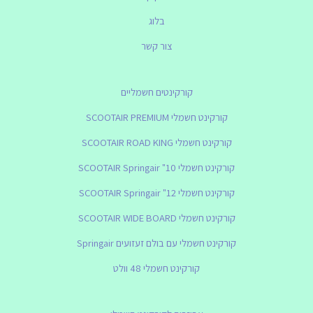
בלוג
צור קשר
קורקינטים חשמליים
קורקינט חשמלי SCOOTAIR PREMIUM
קורקינט חשמלי SCOOTAIR ROAD KING
קורקינט חשמלי SCOOTAIR Springair "10
קורקינט חשמלי SCOOTAIR Springair "12
קורקינט חשמלי SCOOTAIR WIDE BOARD
קורקינט חשמלי עם בולם זעזועים Springair
קורקינט חשמלי 48 וולט