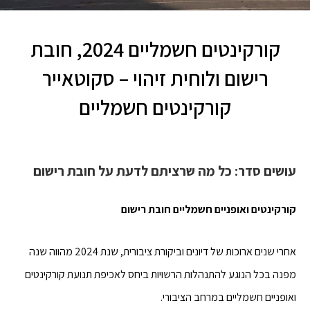
קורקינטים חשמליים 2024, חובת
רישום ולוחית זיהוי – סקוטאייר
קורקינטים חשמליים
עושים סדר: כל מה שרציתם לדעת על חובת רישום
קורקינטים ואופניים חשמליים חובת רישום
אחרי שנים ארוכות של דיונים וביקורת ציבורית, שנת 2024 מהווה שנה
מפנה בכל הנוגע להתנהלות הרשויות ביחס לאכיפת תנועת קורקינטים
ואופניים חשמליים במרחב הציבורי.