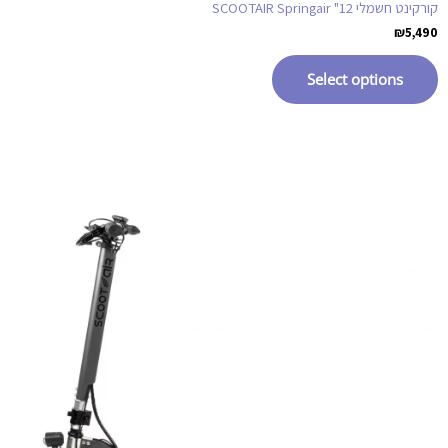
קורקינט חשמלי SCOOTAIR Springair "12
₪
5,490
Select options