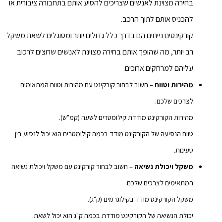
בחירה מצוינת לאנשים שצריכים להסיע אותם בתחבורה ציבורית או
להכניס אותם לתוך הרכב.
קורקינטים נייחים הם בדרך כלל גדולים יותר ומסוגלים לשאת משקל
רב יותר, מה שהופך אותם בחירה מצוינת לאנשים שרוצים לרכוב
עליהם למרחקים ארוכים.
מהירות וטווח
– חשוב לבחור קורקינט עם מהירות וטווח המתאימים
לצרכים שלכם.
מהירות הקורקינט מודדת קילומטרים לשעה (קמ"ש).
טווח הנסיעה של הקורקינט מודד בכמה קילומטרים הוא יכול לנסוע בין
טעינות.
משקל ויכולת נשיאה
– חשוב לבחור קורקינט עם משקל ויכולת נשיאה
המתאימים לצרכים שלכם.
משקל הקורקינט מודד בקילוגרמים (ק"ג).
יכולת הנשיאה של הקורקינט מודדת בכמה ק"ג הוא יכול לשאת.