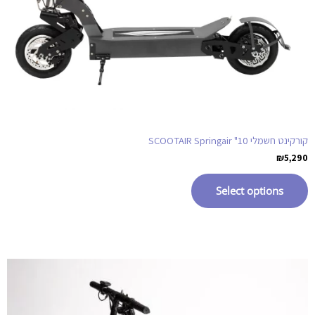
קורקינט חשמלי SCOOTAIR Springair "10
₪
5,290
Select options