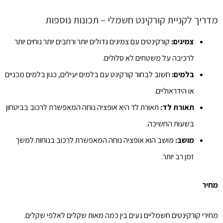
מדריך לקניית קורקינט חשמלי – תכונות נוספות
צמיגים:
קורקינטים עם צמיגים גדולים יותר ורחבים יותר נוחים יותר
לרכיבה על משטחים לא סלולים.
בלמים:
חשוב לבחור קורקינט עם בלמים יעילים, כגון בלמים מכניים
או הידראוליים.
תאורת לד:
תאורת לד היא אופציה נוחה המאפשרת לרכוב בביטחון
בשעות החשיכה.
מושב:
מושב הוא אופציה נוחה המאפשרת לרכוב בנוחות למשך
זמן רב יותר.
מחיר
מחירי קורקינטים חשמליים נעים בין כמה מאות שקלים לאלפי שקלים.