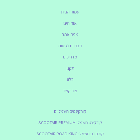
עמוד הבית
אודותינו
מפת אתר
הצהרת נגישות
מדריכים
תקנון
בלוג
צור קשר
קורקינטים חשמליים
קורקינט חשמלי SCOOTAIR PREMIUM
קורקינט חשמלי SCOOTAIR ROAD KING