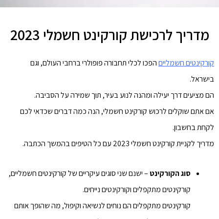
מדריך לרכישת קורקינט חשמלי 2023
קורקינטים חשמליים
הפכו לכלי תחבורה פופולרי ברחבי העולם, וגם
בישראל.
הם מציעים דרך יעילה ומהנה לנוע בעיר, תוך שמירה על הסביבה.
אם אתם שוקלים לרכוש קורקינט חשמלי, הנה כמה דברים שכדאי לכם
לקחת בחשבון.
מדריך לקניית קורקינט חשמלי 2023 עם כל הטיפים בהמשך הכתבה.
סוג הקורקינט
– ישנם שני סוגים עיקריים של קורקינטים חשמליים,
קורקינטים מתקפלים וקורקינטים נייחים.
קורקינטים מתקפלים הם נוחים לנשיאה וקיפול, מה שהופך אותם