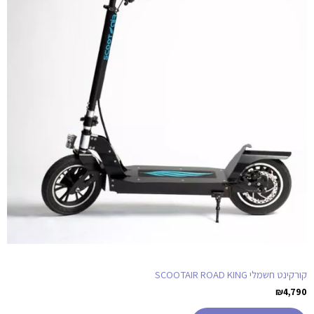
קורקינט חשמלי SCOOTAIR ROAD KING
₪
4,790