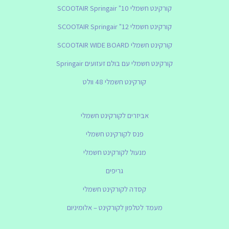
קורקינט חשמלי SCOOTAIR Springair "10
קורקינט חשמלי SCOOTAIR Springair "12
קורקינט חשמלי SCOOTAIR WIDE BOARD
קורקינט חשמלי עם בולם זעזועים Springair
קורקינט חשמלי 48 וולט
אביזרים לקורקינט חשמלי
פנס לקורקינט חשמלי
מנעול לקורקינט חשמלי
גריפים
קסדה לקורקינט חשמלי
מעמד לטלפון לקורקינט – אלומיניום