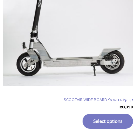
קורקינט חשמלי SCOOTAIR WIDE BOARD
₪
3,390
Select options