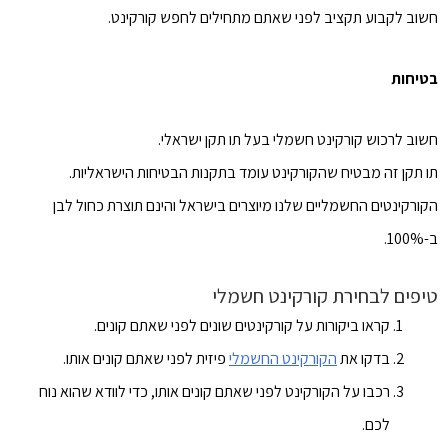
חשוב לקבוע תקציב לפני שאתם מתחילים לחפש קורקינט.
בטיחות
חשוב לרכוש קורקינט חשמלי בעל תו תקן ישראלי.
תו תקן זה מבטיח שהקורקינט עומד בתקנות הבטיחות הישראליות.
הקורקינטים החשמליים שלנו מיוצרים בישראל והינם תוצרת כחול לבן
ב-100%.
טיפים לבחירת קורקינט חשמלי
קראו ביקורות על קורקינטים שונים לפני שאתם קונים.
בדקו את
הקורקינט החשמלי
פיזית לפני שאתם קונים אותו.
רכבו על הקורקינט לפני שאתם קונים אותו, כדי לוודא שהוא נוח
לכם.