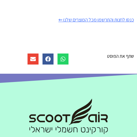
כנסו לחנות והתרשמו מכל המוצרים שלנו ⇐
שתף את הפוסט