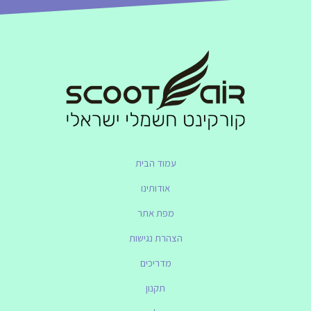
עמוד הבית
אודותינו
מפת אתר
הצהרת נגישות
מדריכים
תקנון