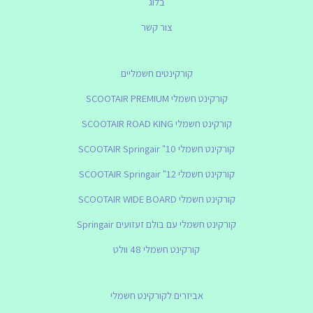
בלוג
צור קשר
קורקינטים חשמליים
קורקינט חשמלי SCOOTAIR PREMIUM
קורקינט חשמלי SCOOTAIR ROAD KING
קורקינט חשמלי SCOOTAIR Springair "10
קורקינט חשמלי SCOOTAIR Springair "12
קורקינט חשמלי SCOOTAIR WIDE BOARD
קורקינט חשמלי עם בולם זעזועים Springair
קורקינט חשמלי 48 וולט
אביזרים לקורקינט חשמלי