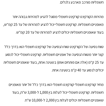
חשמליות מורכב מארבע גלגלים.
מהירות הקורקינט קורקינט חשמלי מסוגל להגיע למהירות גבוהה יותר
מאופניים חשמליות. קורקינט חשמלי יכול להגיע למהירות של עד 25 קמ"ש,
בעוד שאופניים חשמליות יכולים להגיע למהירות של עד 20 קמ"ש.
טווח נסיעה של הקורקינט טווח הנסיעה של קורקינט חשמלי הוא בדרך כלל
קצר יותר מטווח הנסיעה של אופניים חשמליות. קורקינט חשמלי יכול לנסוע
עד 25 ק"מ (אלה אם פותחים אותו) בטעינה אחת, בעוד שאופניים חשמליות
יכולים לנסוע עד 40 ק"מ בטעינה אחת.
מחיר קורקינט חשמלי קורקינט חשמלי הוא בדרך כלל זול יותר מאופניים
חשמליות. קורקינט חשמלי יכול לעלות בין 1,000 ל-3,000 ש"ח, בעוד
שאופניים חשמליות יכולים לעלות בין 2,000 ל-10,000 ש"ח.