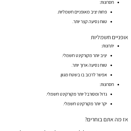
חסרונות:
פחות יציב מאופניים חשמליות.
טווח נסיעה קצר יותר.
אופניים חשמליות
יתרונות:
יציב יותר מקורקינט חשמלי.
טווח נסיעה ארוך יותר.
אפשר לרכוב בו בשטח מגוון.
חסרונות:
גדול ומסורבל יותר מקורקינט חשמלי.
יקר יותר מקורקינט חשמלי.
אז מה אתם בוחרים?