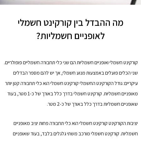
מה ההבדל בין קורקינט חשמלי
לאופניים חשמליות?
קורקינט חשמלי ואופניים חשמליות הם שני כלי תחבורה חשמליים פופולריים.
שני הכלים פועלים באמצעות מנוע חשמלי, אך יש להם מספר הבדלים
עיקריים: גודל הקורקינט החשמלי קורקינט חשמלי הוא כלי תחבורה קטן יותר
מאופניים חשמליות. קורקינט חשמלי בדרך כלל באורך של כ-1 מטר, בעוד
שאופניים חשמליות בדרך כלל באורך של כ-2 מטר.
יציבות הקורקינט קורקינט חשמלי הוא כלי תחבורה פחות יציב מאופניים
חשמליות. קורקינט חשמלי מורכב משתי גלגלים בלבד, בעוד שאופניים