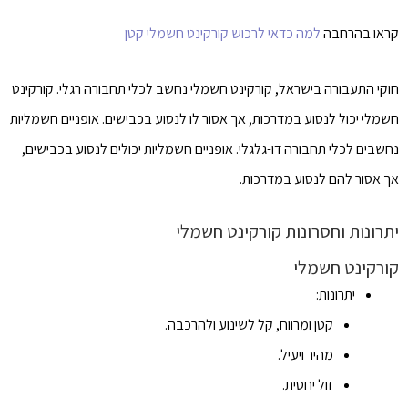
קראו בהרחבה
למה כדאי לרכוש קורקינט חשמלי קטן
חוקי התעבורה בישראל, קורקינט חשמלי נחשב לכלי תחבורה רגלי. קורקינט
חשמלי יכול לנסוע במדרכות, אך אסור לו לנסוע בכבישים. אופניים חשמליות
נחשבים לכלי תחבורה דו-גלגלי. אופניים חשמליות יכולים לנסוע בכבישים,
אך אסור להם לנסוע במדרכות.
יתרונות וחסרונות קורקינט חשמלי
קורקינט חשמלי
יתרונות:
קטן ומרווח, קל לשינוע ולהרכבה.
מהיר ויעיל.
זול יחסית.