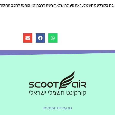
ה בקורקינט חשמלי, זאת פעולה שלא דורשת הרבה זמן ונותנת לרוכב תחושה ש
קורקינטים חשמליים