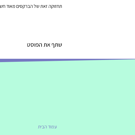
תחזוקה זאת של הברקסים מאוד חשוב
שתף את הפוסט
עמוד הבית