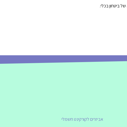
ל ביטחון בכלי.
אביזרים לקורקינט חשמלי