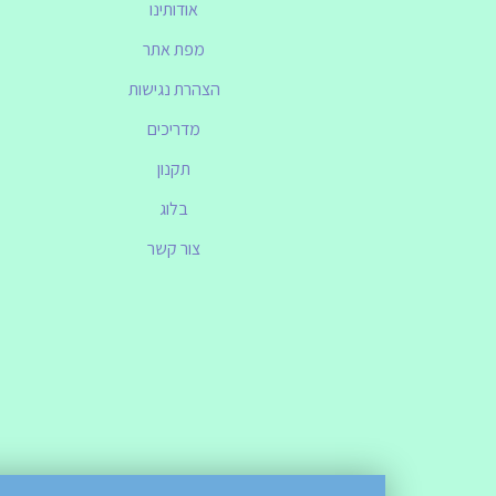
אודותינו
מפת אתר
הצהרת נגישות
מדריכים
תקנון
בלוג
צור קשר