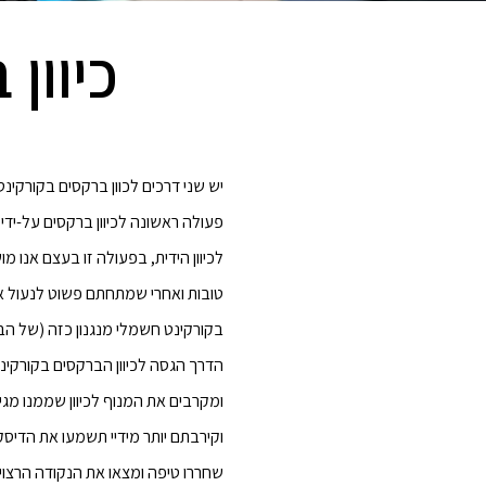
כיוון
יש שני דרכים לכוון ברקסים בקורקי
פעולה ראשונה לכיוון ברקסים על-יד
לכיוון הידית, בפעולה זו בעצם אנו
טובות ואחרי שמתחתם פשוט לנעול א
בקורקינט חשמלי מנגנון כזה (של ה
ומקרבים את המנוף לכיוון שממנו מג
וקירבתם יותר מידיי תשמעו את הדיסק
שחררו טיפה ומצאו את הנקודה הרצוי