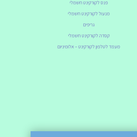
פנס לקורקינט חשמלי
מנעול לקורקינט חשמלי
גריפים
קסדה לקורקינט חשמלי
מעמד לטלפון לקורקינט – אלומיניום